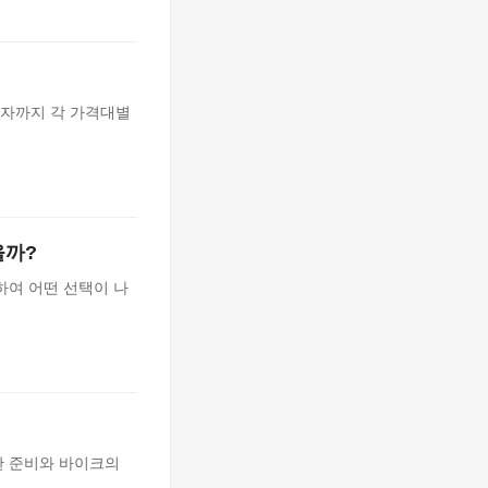
자까지 각 가격대별
을까?
하여 어떤 선택이 나
한 준비와 바이크의