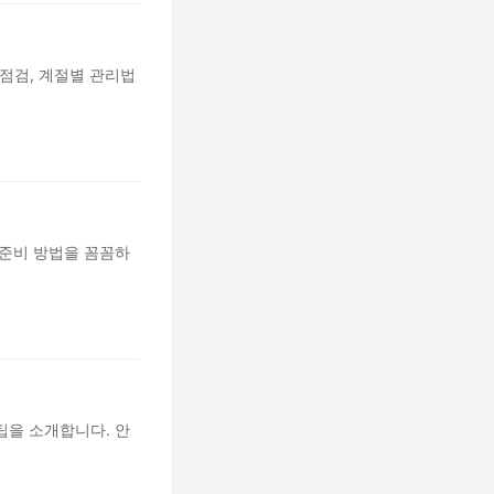
 점검, 계절별 관리법
 준비 방법을 꼼꼼하
팁을 소개합니다. 안