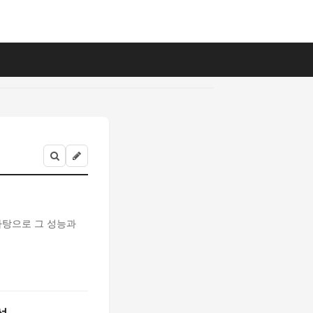
바탕으로 그 성능과