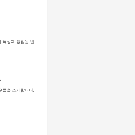
 특성과 장점을 알
수
수들을 소개합니다.