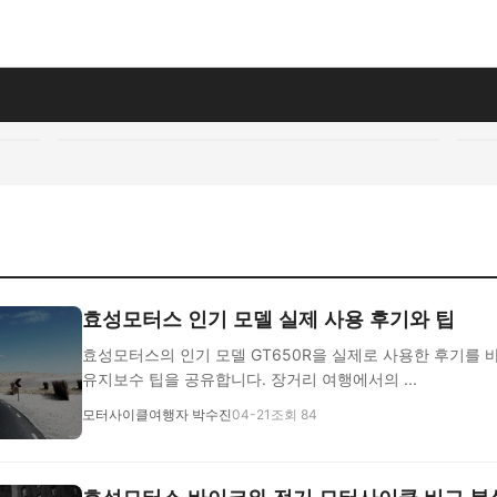
효성모터스 인기 모델 실제 사용 후기와 팁
효성모터스의 인기 모델 GT650R을 실제로 사용한 후기를 
유지보수 팁을 공유합니다. 장거리 여행에서의 ...
모터사이클여행자 박수진
04-21
조회 84