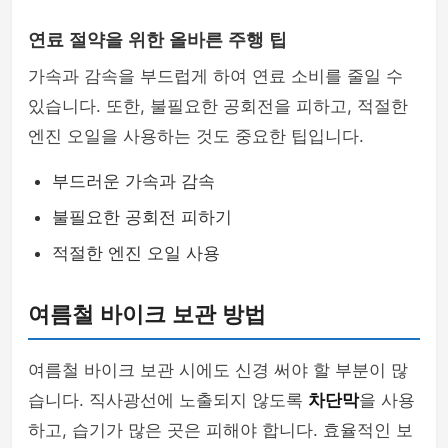
연료 절약을 위한 올바른 주행 팁
가속과 감속을 부드럽게 하여 연료 소비를 줄일 수
있습니다. 또한, 불필요한 공회전을 피하고, 적절한
엔진 오일을 사용하는 것도 중요한 팁입니다.
부드러운 가속과 감속
불필요한 공회전 피하기
적절한 엔진 오일 사용
여름철 바이크 보관 방법
여름철 바이크 보관 시에도 신경 써야 할 부분이 많
습니다. 직사광선에 노출되지 않도록
차단막
을 사용
하고, 습기가 많은 곳은 피해야 합니다. 효율적인 보