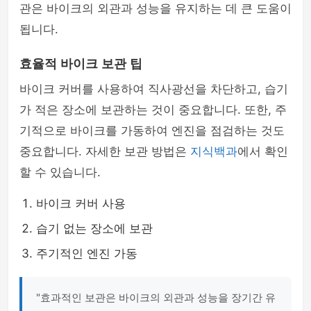
관은 바이크의 외관과 성능을 유지하는 데 큰 도움이
됩니다.
효율적 바이크 보관 팁
바이크 커버를 사용하여 직사광선을 차단하고, 습기
가 적은 장소에 보관하는 것이 중요합니다. 또한, 주
기적으로 바이크를 가동하여 엔진을 점검하는 것도
중요합니다. 자세한 보관 방법은
지식백과
에서 확인
할 수 있습니다.
바이크 커버 사용
습기 없는 장소에 보관
주기적인 엔진 가동
"효과적인 보관은 바이크의 외관과 성능을 장기간 유