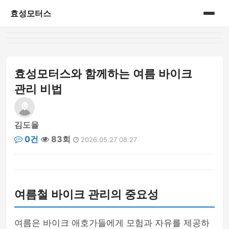
효성모터스
홈
게시판
효성모터스와 함께하는 여름 바이크
관리 비법
김도율
0건
83회
2026.05.27 08:27
여름철 바이크 관리의 중요성
여름은 바이크 애호가들에게 모험과 자유를 제공하