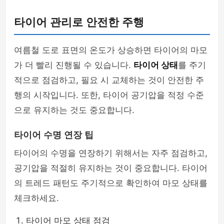
타이어 관리로 안전한 주행
여름철 도로 표면의 온도가 상승하면 타이어의 마모
가 더 빨리 진행될 수 있습니다.
타이어 상태
를 주기
적으로 점검하고, 필요 시 교체하는 것이 안전한 주
행의 시작입니다. 또한, 타이어 공기압을 적정 수준
으로 유지하는 것도 중요합니다.
타이어 수명 연장 팁
타이어의 수명을 연장하기 위해서는 자주 점검하고,
공기압을 적절히 유지하는 것이 중요합니다. 타이어
의 트레드 패턴도 주기적으로 확인하여 마모 상태를
체크하세요.
타이어 마모 상태 점검