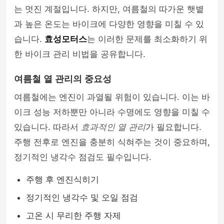
는 멋진 계절입니다. 하지만, 여름철의 따가운 햇볕
과 높은 온도는 바이크에 다양한 영향을 미칠 수 있
습니다.
효성모터스
는 이러한 문제를 최소화하기 위
한 바이크 관리 비법을 공유합니다.
여름철 열 관리의 중요성
여름철에는 엔진이 과열될 위험이 있습니다. 이는 바
이크 성능 저하뿐만 아니라 수명에도 영향을 미칠 수
있습니다. 따라서
효과적인 열 관리
가 필요합니다.
주행 전후로 엔진을 충분히 식혀주는 것이 중요하며,
정기적인 냉각수 점검도 필수입니다.
주행 후 엔진식히기
정기적인 냉각수 및 오일 점검
고온 시 무리한 주행 자제