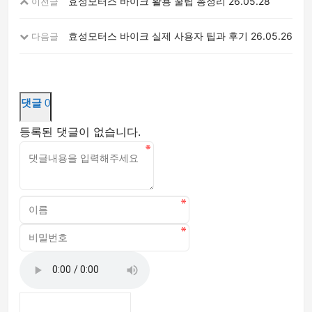
효성모터스 바이크 활용 꿀팁 총정리
26.05.28
이전글
효성모터스 바이크 실제 사용자 팁과 후기
26.05.26
다음글
댓글
0
등록된 댓글이 없습니다.