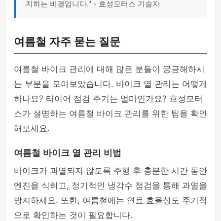
지하는 비결입니다." - 효성모터스 기술자
여름철 자주 묻는 질문
여름철 바이크 관리에 대해 많은 분들이 궁금해하시
는 부분을 모아보았습니다. 바이크 열 관리는 어떻게
하나요? 타이어 점검 주기는 얼마인가요? 효성모터
스가 설명하는 여름철 바이크 관리를 위한 팁을 확인
해보세요.
여름철 바이크 열 관리 비법
바이크가 과열되지 않도록 주행 후 충분한 시간 동안
엔진을 식히고, 정기적인 냉각수 점검을 통해 과열을
방지하세요. 또한, 여름철에는 연료 효율성도 주기적
으로 확인하는 것이 필요합니다.