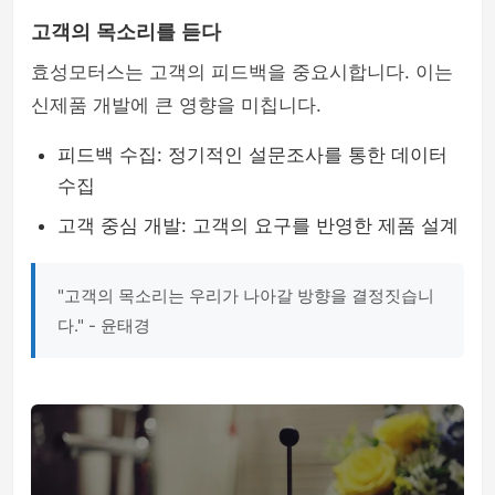
고객의 목소리를 듣다
효성모터스는 고객의 피드백을 중요시합니다. 이는
신제품 개발에 큰 영향을 미칩니다.
피드백 수집: 정기적인 설문조사를 통한 데이터
수집
고객 중심 개발: 고객의 요구를 반영한 제품 설계
"고객의 목소리는 우리가 나아갈 방향을 결정짓습니
다." - 윤태경