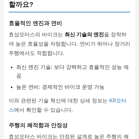
할까요?
효율적인 엔진과 연비
효성모터스의 바이크는
최신 기술의 엔진
을 장착하
여 높은 효율성을 자랑합니다. 연비가 뛰어나 장거리
주행에서도 적합합니다.
최신 엔진 기술: 보다 강력하고 효율적인 성능 제
공
높은 연비: 경제적인 바이크 운영 가능
이와 관련된 기술 혁신에 대한 상세 정보는
KR모터
스
에서 확인할 수 있습니다.
주행의 쾌적함과 안정성
효성모터스 바이크는 안정된 설계로 높은 주행의 쾌