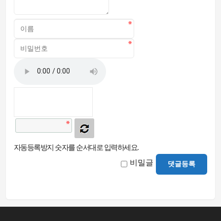
자동등록방지 숫자를 순서대로 입력하세요.
비밀글
댓글등록