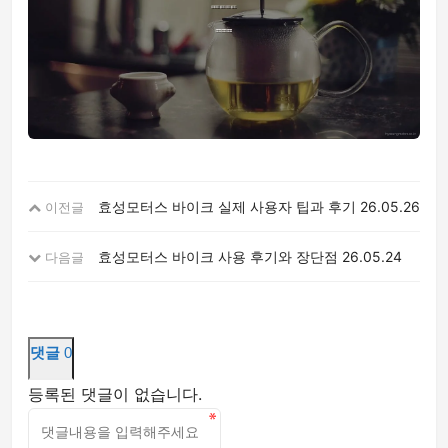
효성모터스 바이크 실제 사용자 팁과 후기
26.05.26
이전글
효성모터스 바이크 사용 후기와 장단점
26.05.24
다음글
댓글
0
등록된 댓글이 없습니다.