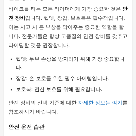
바이크를 타는 모든 라이더에게 가장 중요한 것은
안
전 장비
입니다. 헬멧, 장갑, 보호복은 필수적입니다.
이는 사고 시 큰 부상을 막아주는 중요한 역할을 합
니다. 전문가들은 항상 고품질의 안전 장비를 갖추고
라이딩할 것을 권장합니다.
헬멧: 두부 손상을 방지하기 위해 가장 중요합니
다.
장갑: 손 보호를 위한 필수 아이템입니다.
보호복: 전신 보호를 위해 필요합니다.
안전 장비의 선택 기준에 대한
자세한 정보는 여기
를
참조하시기 바랍니다.
안전 운전 습관