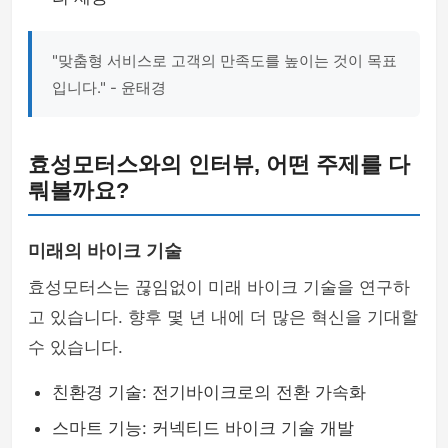
"맞춤형 서비스로 고객의 만족도를 높이는 것이 목표
입니다." - 윤태경
효성모터스와의 인터뷰, 어떤 주제를 다
뤄볼까요?
미래의 바이크 기술
효성모터스는 끊임없이 미래 바이크 기술을 연구하
고 있습니다. 향후 몇 년 내에 더 많은 혁신을 기대할
수 있습니다.
친환경 기술: 전기바이크로의 전환 가속화
스마트 기능: 커넥티드 바이크 기술 개발