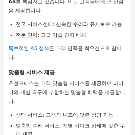
AS
를 책임지고 있습니다. 이는 고객들에게 큰 안심
을 제공합니다.
전국 서비스센터: 신속한 수리와 유지보수 가능
전문 인력: 고급 기술 인력 배치
독보적인 AS 정책
은 고객 만족을 최우선으로 합니
다.
맞춤형 서비스 제공
효성모터스는 고객 맞춤형 서비스를 제공하여 라이
더의 개별 요구에 부합하는 맞춤형 혜택을 제공합니
다.
상담 서비스: 고객의 니즈에 맞춘 상담 가능
맞춤형 수리 서비스: 개별 바이크 상태에 맞춘 수
리 제공