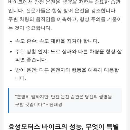
바이크에서 안전 운전은
생명을 지키는
중요한 습관
입니다. 전문가들은 항상 방어 운전을 강조합니다.
주변 차량의 움직임을 예측하고, 항상 주의를 기울이
는 것이 중요합니다.
속도 준수: 속도 제한을 지켜야 합니다.
주위 상황 인지: 도로 상태와 다른 차량을 항상 살
피면 좋습니다.
방어 운전: 다른 운전자의 행동을 예측해 대응합
니다.
"분명히 말하지만, 안전 운전 습관은 당신의 생명을
구할 것입니다." - 윤태경
효성모터스 바이크의 성능, 무엇이 특별