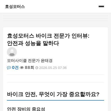
효성모터스
홈
게시판
효성모터스 바이크 전문가 인터뷰:
안전과 성능을 말하다
모터사이클 전문가 윤태경
0건
88회
2026.05.25 07:36
바이크 안전, 무엇이 가장 중요할까요?
안전 장비의 중요성