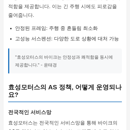
적함을 제공합니다. 이는 긴 주행 시에도 피로감을
줄여줍니다.
안정된 프레임: 주행 중 흔들림 최소화
고성능 서스펜션: 다양한 도로 상황에 대처 가능
"효성모터스의 바이크는 안정성과 쾌적함을 동시에
제공합니다." - 윤태경
효성모터스의 AS 정책, 어떻게 운영되나
요?
전국적인 서비스망
효성모터스는 전국적인 서비스망을 통해 바이크의